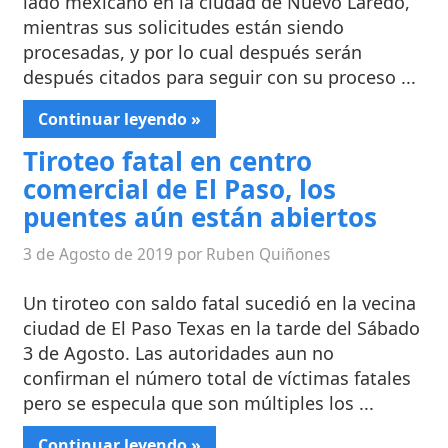
lado mexicano en la ciudad de Nuevo Laredo,
mientras sus solicitudes están siendo
procesadas, y por lo cual después serán
después citados para seguir con su proceso ...
Continuar leyendo »
Tiroteo fatal en centro
comercial de El Paso, los
puentes aún están abiertos
3 de Agosto de 2019 por Ruben Quiñones
Un tiroteo con saldo fatal sucedió en la vecina
ciudad de El Paso Texas en la tarde del Sábado
3 de Agosto. Las autoridades aun no
confirman el número total de víctimas fatales
pero se especula que son múltiples los ...
Continuar leyendo »