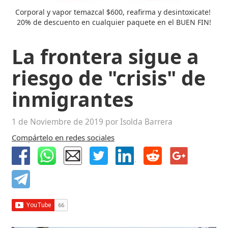
Corporal y vapor temazcal $600, reafirma y desintoxicate! 
20% de descuento en cualquier paquete en el BUEN FIN!
La frontera sigue a
riesgo de "crisis" de
inmigrantes
1 de Noviembre de 2019 por Isolda Barrera
Compártelo en redes sociales