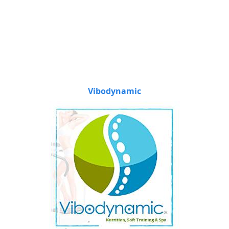
Vibodynamic