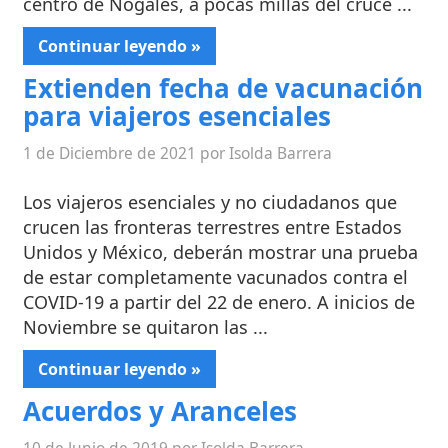
centro de Nogales, a pocas millas del cruce ...
Continuar leyendo »
Extienden fecha de vacunación
para viajeros esenciales
1 de Diciembre de 2021 por Isolda Barrera
Los viajeros esenciales y no ciudadanos que
crucen las fronteras terrestres entre Estados
Unidos y México, deberán mostrar una prueba
de estar completamente vacunados contra el
COVID-19 a partir del 22 de enero. A inicios de
Noviembre se quitaron las ...
Continuar leyendo »
Acuerdos y Aranceles