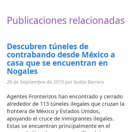
Publicaciones relacionadas
Descubren túneles de
contrabando desde México a
casa que se encuentran en
Nogales
28 de Septiembre de 2019 por Isolda Barrera
Agentes Fronterizos han encontrado y cerrado
alrededor de 113 túneles ilegales que cruzan la
frontera de México y Estados Unidos,
apoyando el cruce de inmigrantes ilegales.
Estas se encuentran principalmente en el