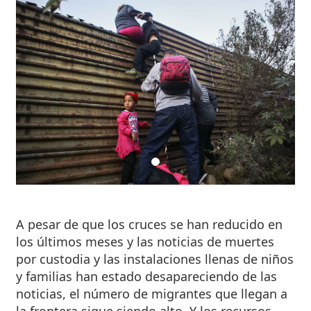
A pesar de que los cruces se han reducido en
los últimos meses y las noticias de muertes
por custodia y las instalaciones llenas de niños
y familias han estado desapareciendo de las
noticias, el número de migrantes que llegan a