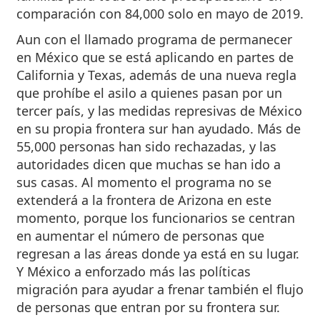
comparación con 84,000 solo en mayo de 2019.
Aun con el llamado programa de permanecer
en México que se está aplicando en partes de
California y Texas, además de una nueva regla
que prohíbe el asilo a quienes pasan por un
tercer país, y las medidas represivas de México
en su propia frontera sur han ayudado. Más de
55,000 personas han sido rechazadas, y las
autoridades dicen que muchas se han ido a
sus casas. Al momento el programa no se
extenderá a la frontera de Arizona en este
momento, porque los funcionarios se centran
en aumentar el número de personas que
regresan a las áreas donde ya está en su lugar.
Y México a enforzado más las políticas
migración para ayudar a frenar también el flujo
de personas que entran por su frontera sur.