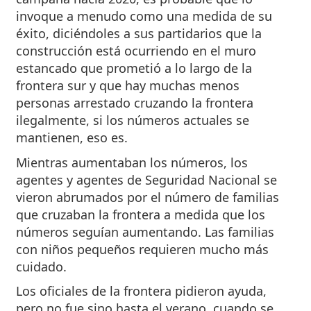
invoque a menudo como una medida de su
éxito, diciéndoles a sus partidarios que la
construcción está ocurriendo en el muro
estancado que prometió a lo largo de la
frontera sur y que hay muchas menos
personas arrestado cruzando la frontera
ilegalmente, si los números actuales se
mantienen, eso es.
Mientras aumentaban los números, los
agentes y agentes de Seguridad Nacional se
vieron abrumados por el número de familias
que cruzaban la frontera a medida que los
números seguían aumentando. Las familias
con niños pequeños requieren mucho más
cuidado.
Los oficiales de la frontera pidieron ayuda,
pero no fue sino hasta el verano, cuando se