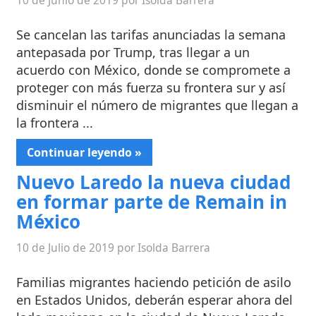
10 de Junio de 2019 por Isolda Barrera
Se cancelan las tarifas anunciadas la semana
antepasada por Trump, tras llegar a un
acuerdo con México, donde se compromete a
proteger con más fuerza su frontera sur y así
disminuir el número de migrantes que llegan a
la frontera ...
Continuar leyendo »
Nuevo Laredo la nueva ciudad
en formar parte de Remain in
México
10 de Julio de 2019 por Isolda Barrera
Familias migrantes haciendo petición de asilo
en Estados Unidos, deberán esperar ahora del