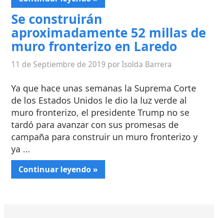
Se construirán
aproximadamente 52 millas de
muro fronterizo en Laredo
11 de Septiembre de 2019 por Isolda Barrera
Ya que hace unas semanas la Suprema Corte
de los Estados Unidos le dio la luz verde al
muro fronterizo, el presidente Trump no se
tardó para avanzar con sus promesas de
campaña para construir un muro fronterizo y
ya ...
Continuar leyendo »