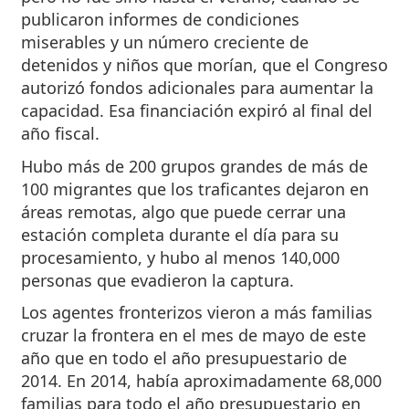
publicaron informes de condiciones
miserables y un número creciente de
detenidos y niños que morían, que el Congreso
autorizó fondos adicionales para aumentar la
capacidad. Esa financiación expiró al final del
año fiscal.
Hubo más de 200 grupos grandes de más de
100 migrantes que los traficantes dejaron en
áreas remotas, algo que puede cerrar una
estación completa durante el día para su
procesamiento, y hubo al menos 140,000
personas que evadieron la captura.
Los agentes fronterizos vieron a más familias
cruzar la frontera en el mes de mayo de este
año que en todo el año presupuestario de
2014. En 2014, había aproximadamente 68,000
familias para todo el año presupuestario en