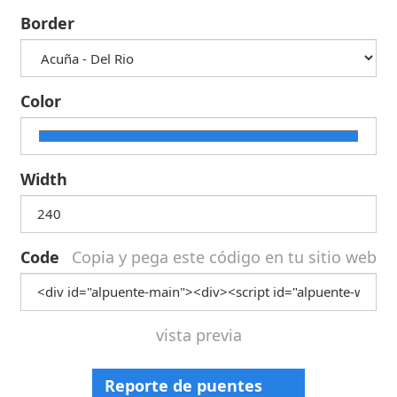
Border
Color
Width
Code
Copia y pega este código en tu sitio web
vista previa
Reporte de puentes