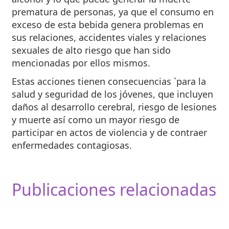
prematura de personas, ya que el consumo en
exceso de esta bebida genera problemas en
sus relaciones, accidentes viales y relaciones
sexuales de alto riesgo que han sido
mencionadas por ellos mismos.
Estas acciones tienen consecuencias `para la
salud y seguridad de los jóvenes, que incluyen
daños al desarrollo cerebral, riesgo de lesiones
y muerte así como un mayor riesgo de
participar en actos de violencia y de contraer
enfermedades contagiosas.
Publicaciones relacionadas