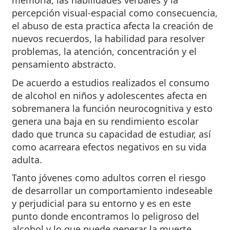
memoria, las habilidades verbales y la
percepción visual-espacial como consecuencia,
el abuso de esta practica afecta la creación de
nuevos recuerdos, la habilidad para resolver
problemas, la atención, concentración y el
pensamiento abstracto.
De acuerdo a estudios realizados el consumo
de alcohol en niños y adolescentes afecta en
sobremanera la función neurocognitiva y esto
genera una baja en su rendimiento escolar
dado que trunca su capacidad de estudiar, así
como acarreara efectos negativos en su vida
adulta.
Tanto jóvenes como adultos corren el riesgo
de desarrollar un comportamiento indeseable
y perjudicial para su entorno y es en este
punto donde encontramos lo peligroso del
alcohol y lo que puede generar la muerte