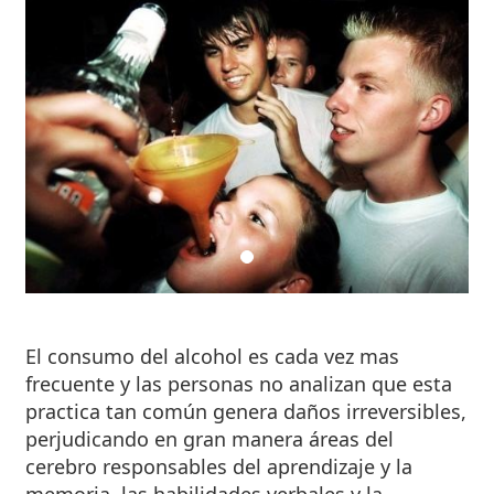
El consumo del alcohol es cada vez mas
frecuente y las personas no analizan que esta
practica tan común genera daños irreversibles,
perjudicando en gran manera áreas del
cerebro responsables del aprendizaje y la