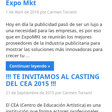
Expo Mkt
1 de Abril de 2016 por Carmen Torrami
Hoy en día la publicidad pasó de ser un lujo a
una necesidad para las empresas, es por eso
que en ExpoMKt se reunirán los mejores
proveedores de la industria publicitaria para
mostrar las soluciones más innovadoras para
crecer tu ...
Continuar leyendo »
!!! TE INVITAMOS AL CASTING
DEL CEA 2015 !!!
21 de Septiembre de 2015 por Carmen Torrami
El CEA (Centro de Educación Artística) es una
institución que forma actores profesionales