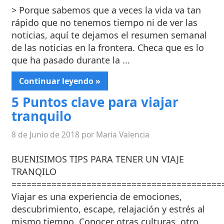
> Porque sabemos que a veces la vida va tan
rápido que no tenemos tiempo ni de ver las
noticias, aquí te dejamos el resumen semanal
de las noticias en la frontera. Checa que es lo
que ha pasado durante la ...
Continuar leyendo »
5 Puntos clave para viajar
tranquilo
8 de Junio de 2018 por Maria Valencia
BUENISIMOS TIPS PARA TENER UN VIAJE
TRANQILO
==========================================
Viajar es una experiencia de emociones,
descubrimiento, escape, relajación y estrés al
mismo tiempo. Conocer otras culturas, otro