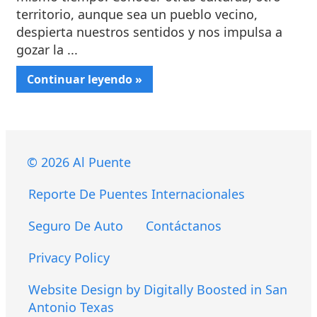
territorio, aunque sea un pueblo vecino,
despierta nuestros sentidos y nos impulsa a
gozar la ...
Continuar leyendo »
© 2026 Al Puente
Reporte De Puentes Internacionales
Seguro De Auto
Contáctanos
Privacy Policy
Website Design by Digitally Boosted in San
Antonio Texas