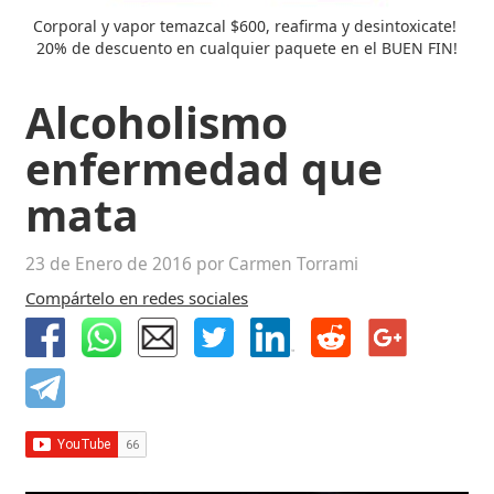
Corporal y vapor temazcal $600, reafirma y desintoxicate! 
20% de descuento en cualquier paquete en el BUEN FIN!
Alcoholismo
enfermedad que
mata
23 de Enero de 2016 por Carmen Torrami
Compártelo en redes sociales