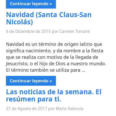
Continuar leyendo »
Navidad (Santa Claus-San
Nicolás)
6 de Diciembre de 2015 por Carmen Torrami
Navidad es un término de origen latino que
significa nacimiento, y da nombre a la fiesta
que se realiza con motivo de la llegada de
Jesucristo, o el hijo de Dios a nuestro mundo.
El término también se utiliza para ...
Continuar leyendo »
Las noticias de la semana. El
resúmen para ti.
27 de Agosto de 2017 por Maria Valencia