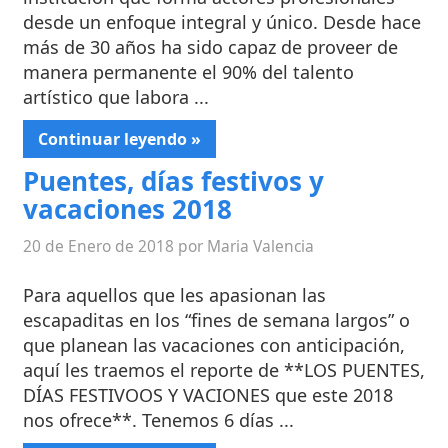
desde un enfoque integral y único. Desde hace
más de 30 años ha sido capaz de proveer de
manera permanente el 90% del talento
artístico que labora ...
Continuar leyendo »
Puentes, días festivos y
vacaciones 2018
20 de Enero de 2018 por Maria Valencia
Para aquellos que les apasionan las
escapaditas en los “fines de semana largos” o
que planean las vacaciones con anticipación,
aquí les traemos el reporte de **LOS PUENTES,
DÍAS FESTIVOOS Y VACIONES que este 2018
nos ofrece**. Tenemos 6 días ...