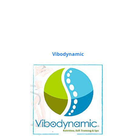
Vibodynamic