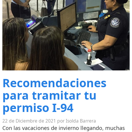
Recomendaciones
para tramitar tu
permiso I-94
22 de Diciembre de 2021 por Isolda Barrera
Con las vacaciones de invierno llegando, muchas