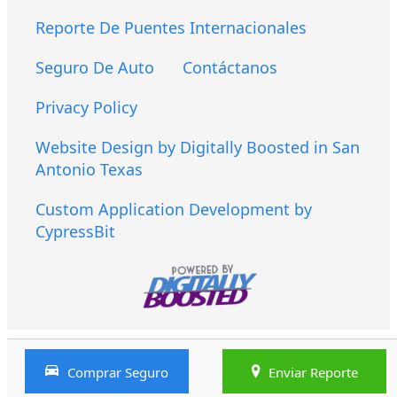
Reporte De Puentes Internacionales
Seguro De Auto
Contáctanos
Privacy Policy
Website Design by Digitally Boosted in San
Antonio Texas
Custom Application Development by
CypressBit
Comprar Seguro
Enviar Reporte