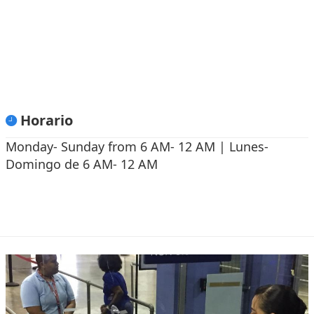
Horario
Monday- Sunday from 6 AM- 12 AM | Lunes-
Domingo de 6 AM- 12 AM