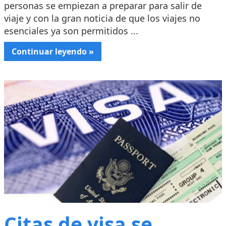
personas se empiezan a preparar para salir de
viaje y con la gran noticia de que los viajes no
esenciales ya son permitidos ...
Continuar leyendo »
Citas de visa se