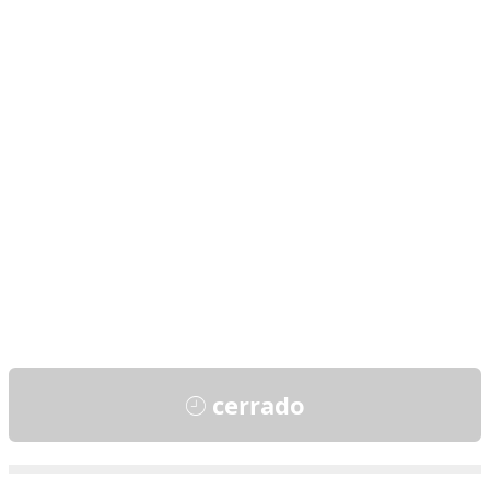
cerrado