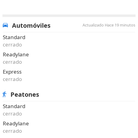
Automóviles
Actualizado Hace 19 minutos
Standard
cerrado
Readylane
cerrado
Express
cerrado
Peatones
Standard
cerrado
Readylane
cerrado