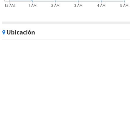
Ubicación