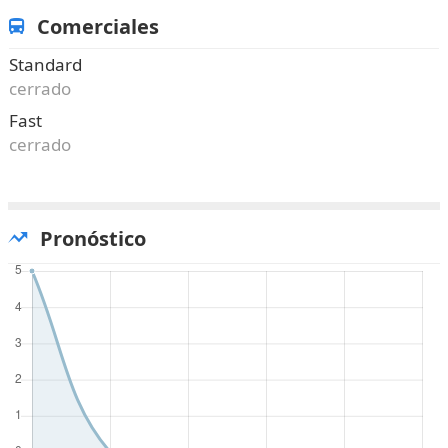
Comerciales
Standard
cerrado
Fast
cerrado
Pronóstico