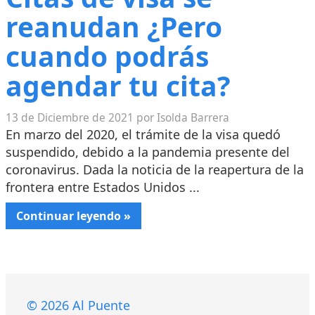
reanudan ¿Pero
cuando podrás
agendar tu cita?
13 de Diciembre de 2021 por Isolda Barrera
En marzo del 2020, el trámite de la visa quedó
suspendido, debido a la pandemia presente del
coronavirus. Dada la noticia de la reapertura de la
frontera entre Estados Unidos ...
Continuar leyendo »
© 2026 Al Puente