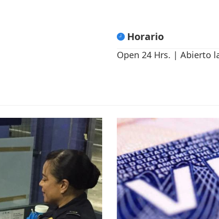
Horario
Open 24 Hrs. | Abierto l