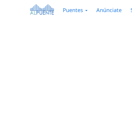
Puentes
Anúnciate