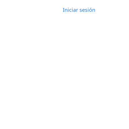
Iniciar sesión