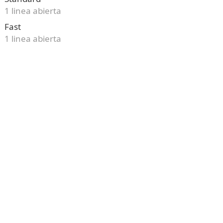
1 linea abierta
Fast
1 linea abierta