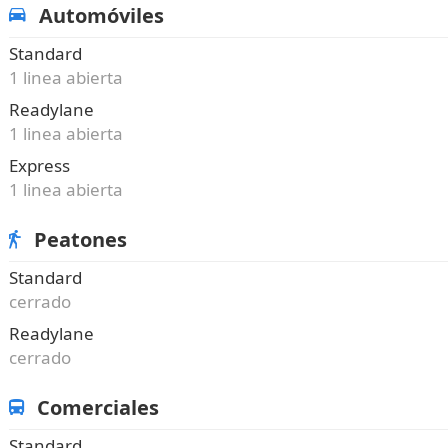
Automóviles
Standard
1 linea abierta
Readylane
1 linea abierta
Express
1 linea abierta
Peatones
Standard
cerrado
Readylane
cerrado
Comerciales
Standard