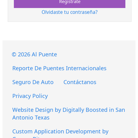
Regístrate
Olvidaste tu contraseña?
© 2026 Al Puente
Reporte De Puentes Internacionales
Seguro De Auto
Contáctanos
Privacy Policy
Website Design by Digitally Boosted in San
Antonio Texas
Custom Application Development by