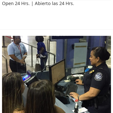
Open 24 Hrs. | Abierto las 24 Hrs.