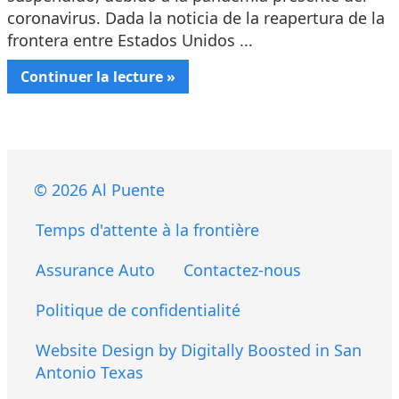
coronavirus. Dada la noticia de la reapertura de la
frontera entre Estados Unidos ...
Continuer la lecture »
© 2026 Al Puente
Temps d'attente à la frontière
Assurance Auto
Contactez-nous
Politique de confidentialité
Website Design by Digitally Boosted in San
Antonio Texas