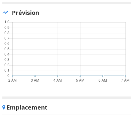
Prévision
Emplacement