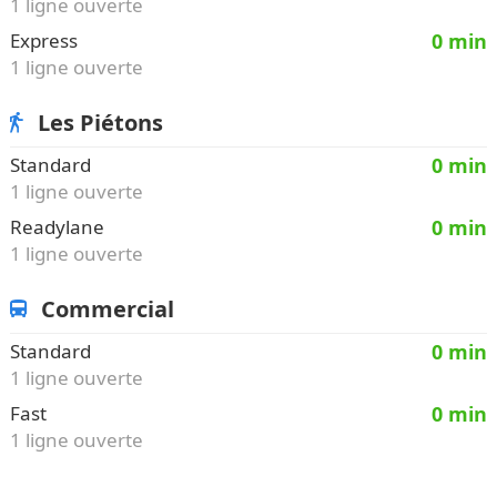
1 ligne ouverte
Express
0 min
1 ligne ouverte
Les Piétons
Standard
0 min
1 ligne ouverte
Readylane
0 min
1 ligne ouverte
Commercial
Standard
0 min
1 ligne ouverte
Fast
0 min
1 ligne ouverte