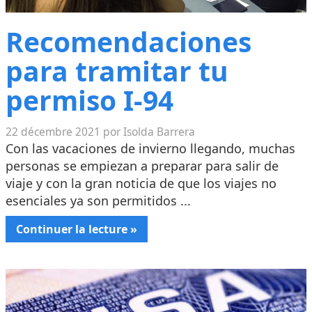
Recomendaciones
para tramitar tu
permiso I-94
22 décembre 2021 por Isolda Barrera
Con las vacaciones de invierno llegando, muchas
personas se empiezan a preparar para salir de
viaje y con la gran noticia de que los viajes no
esenciales ya son permitidos ...
Continuer la lecture »