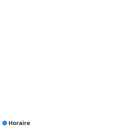
Horaire